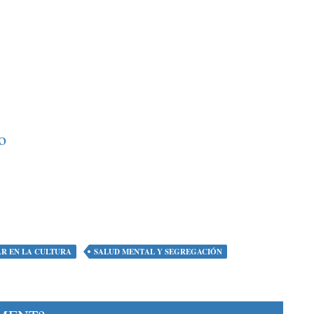
o
R EN LA CULTURA
SALUD MENTAL Y SEGREGACIÓN