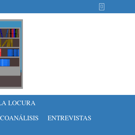
 LA LOCURA
ICOANÁLISIS
ENTREVISTAS