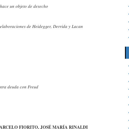
 hace un objeto de desecho
n elaboraciones de Heidegger, Derrida y Lacan
estra deuda con Freud
ARCELO FIORITO, JOSÉ MARÍA RINALDI