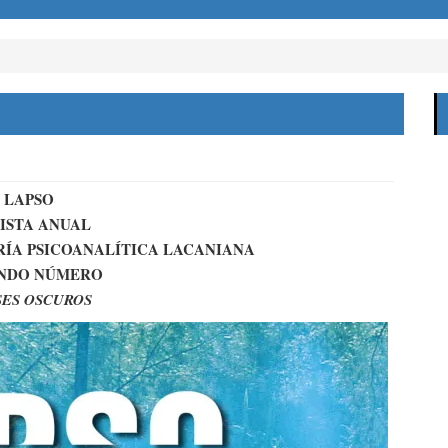
LAPSO
ISTA ANUAL
RÍA PSICOANALÍTICA LACANIANA
NDO NÚMERO
SES OSCUROS