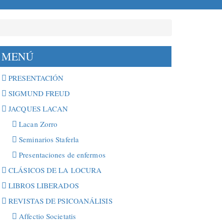
MENÚ
PRESENTACIÓN
SIGMUND FREUD
JACQUES LACAN
Lacan Zorro
Seminarios Staferla
Presentaciones de enfermos
CLÁSICOS DE LA LOCURA
LIBROS LIBERADOS
REVISTAS DE PSICOANÁLISIS
Affectio Societatis