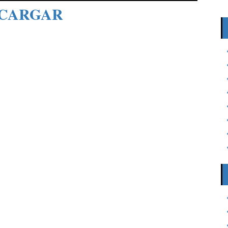
CARGAR