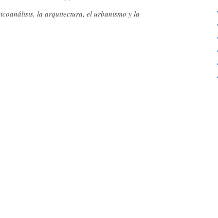
icoanálisis, la arquitectura, el urbanismo y la