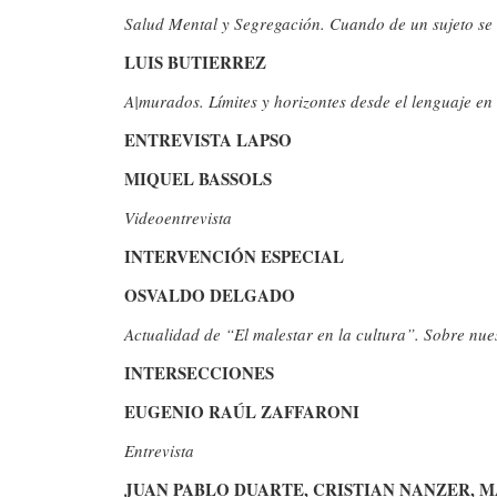
Salud Mental y Segregación. Cuando de un sujeto se
LUIS BUTIERREZ
A|murados. Límites y horizontes desde el lenguaje e
ENTREVISTA LAPSO
MIQUEL BASSOLS
Videoentrevista
INTERVENCIÓN ESPECIAL
OSVALDO DELGADO
Actualidad de “El malestar en la cultura”. Sobre nu
INTERSECCIONES
EUGENIO RAÚL ZAFFARONI
Entrevista
JUAN PABLO DUARTE, CRISTIAN NANZER, M