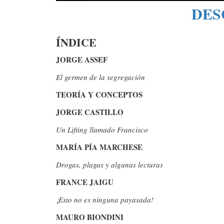
DES
ÍNDICE
JORGE ASSEF
El germen de la segregación
TEORÍA Y CONCEPTOS
JORGE CASTILLO
Un Lifting llamado Francisco
MARÍA PÍA MARCHESE
Drogas, plagas y algunas lecturas
FRANCE JAIGU
¡Esto no es ninguna payasada!
MAURO BIONDINI