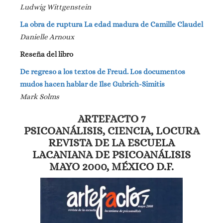
Ludwig Wittgenstein
La obra de ruptura La edad madura de Camille Claudel
Danielle Arnoux
Reseña del libro
De regreso a los textos de Freud. Los documentos
mudos hacen hablar de Ilse Gubrich-Simitis
Mark Solms
ARTEFACTO 7
PSICOANÁLISIS, CIENCIA, LOCURA
REVISTA DE LA ESCUELA
LACANIANA DE PSICOANÁLISIS
MAYO 2000, MÉXICO D.F.