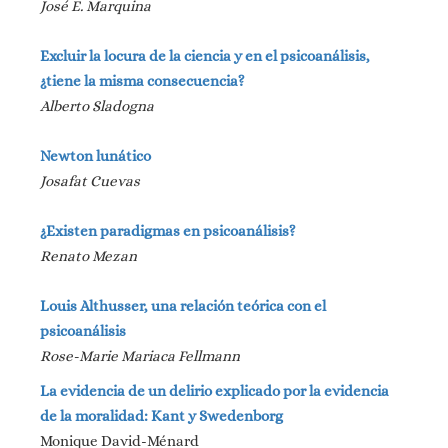
José E. Marquina
Excluir la locura de la ciencia y en el psicoanálisis,
¿tiene la misma consecuencia?
Alberto Sladogna
Newton lunático
Josafat Cuevas
¿Existen paradigmas en psicoanálisis?
Renato Mezan
Louis Althusser, una relación teórica con el
psicoanálisis
Rose-Marie Mariaca Fellmann
La evidencia de un delirio explicado por la evidencia
de la moralidad: Kant y Swedenborg
Monique David-Ménard