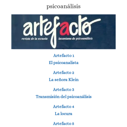
psicoanálisis
Artefacto 1
El psicoanalista
Artefacto 2
La señora Klein
Artefacto 3
Transmisión del psicoanálisis
Artefacto 4
La locura
Artefacto 5