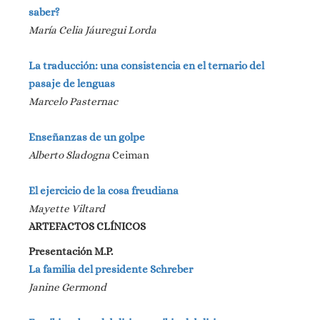
saber?
María Celia Jáuregui Lorda
La traducción: una consistencia en el ternario del
pasaje de lenguas
Marcelo Pasternac
Enseñanzas de un golpe
Alberto Sladogna
Ceiman
El ejercicio de la cosa freudiana
Mayette Viltard
ARTEFACTOS CLÍNICOS
Presentación
M.P.
La familia del presidente Schreber
Janine Germond