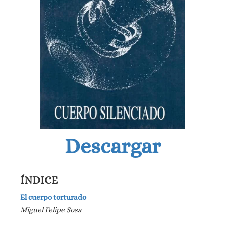
Descargar
ÍNDICE
El cuerpo torturado
Miguel Felipe Sosa