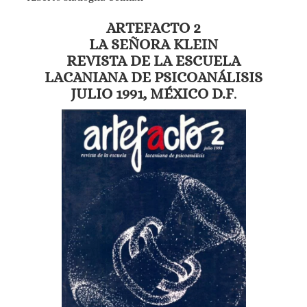
ARTEFACTO 2
LA SEÑORA KLEIN
REVISTA DE LA ESCUELA
LACANIANA DE PSICOANÁLISIS
JULIO 1991, MÉXICO D.F
.