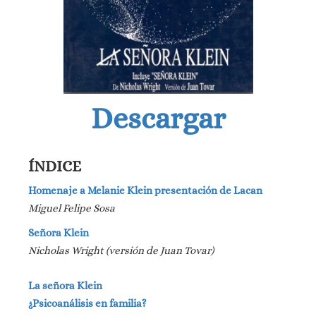
Descargar
ÍNDICE
Homenaje a Melanie Klein presentación de Lacan
Miguel Felipe Sosa
Señora Klein
Nicholas Wright (versión de Juan Tovar)
La señora Klein
¿Psicoanálisis en familia?