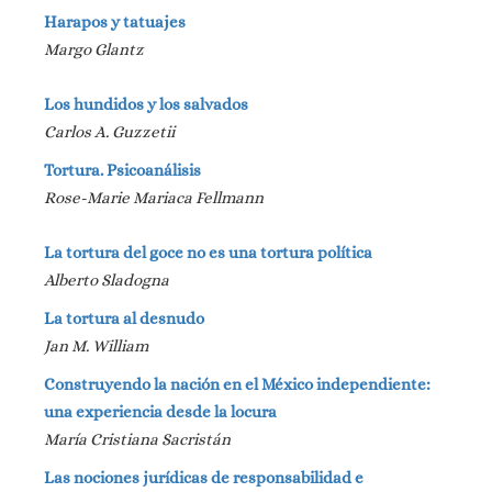
Harapos y tatuajes
Margo Glantz
Los hundidos y los salvados
Carlos A. Guzzetii
Tortura. Psicoanálisis
Rose-Marie Mariaca Fellmann
La tortura del goce no es una tortura política
Alberto Sladogna
La tortura al desnudo
Jan M. William
Construyendo la nación en el México independiente:
una experiencia desde la locura
María Cristiana Sacristán
Las nociones jurídicas de responsabilidad e