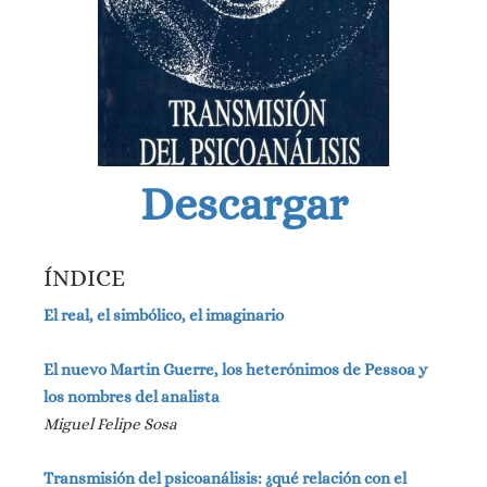
Descargar
ÍNDICE
El real, el simbólico, el imaginario
El nuevo Martin Guerre, los heterónimos de Pessoa y
los nombres del analista
Miguel Felipe Sosa
Transmisión del psicoanálisis: ¿qué relación con el