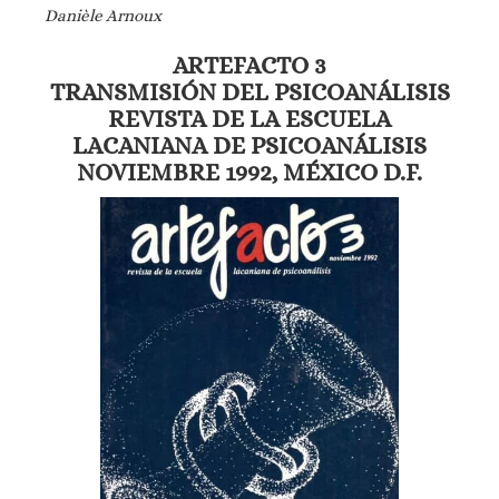
Danièle Arnoux
ARTEFACTO 3
TRANSMISIÓN DEL PSICOANÁLISIS
REVISTA DE LA ESCUELA
LACANIANA DE PSICOANÁLISIS
NOVIEMBRE 1992, MÉXICO D.F.