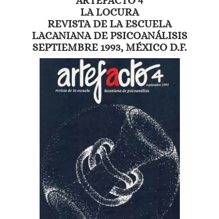
ARTEFACTO 4
LA LOCURA
REVISTA DE LA ESCUELA
LACANIANA DE PSICOANÁLISIS
SEPTIEMBRE 1993, MÉXICO D.F.