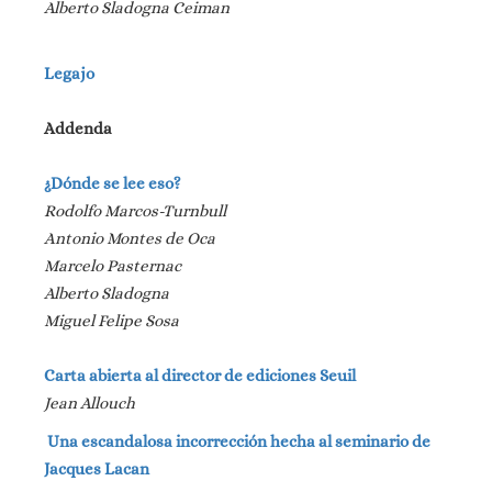
Alberto Sladogna Ceiman
Legajo
Addenda
¿Dónde se lee eso?
Rodolfo Marcos-Turnbull
Antonio Montes de Oca
Marcelo Pasternac
Alberto Sladogna
Miguel Felipe Sosa
Carta abierta al director de ediciones Seuil
Jean Allouch
Una escandalosa incorrección hecha al seminario de
Jacques Lacan