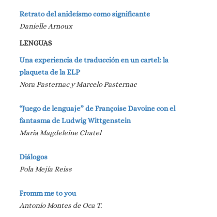
Retrato del anideísmo como significante
Danielle Arnoux
LENGUAS
Una experiencia de traducción en un cartel: la
plaqueta de la ELP
Nora Pasternac y Marcelo Pasternac
“Juego de lenguaje” de Françoise Davoine con el
fantasma de Ludwig Wittgenstein
Maria Magdeleine Chatel
Diálogos
Pola Mejía Reiss
Fromm me to you
Antonio Montes de Oca T.