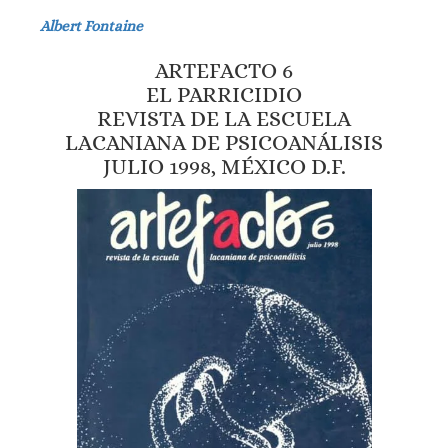
Albert Fontaine
ARTEFACTO 6
EL PARRICIDIO
REVISTA DE LA ESCUELA
LACANIANA DE PSICOANÁLISIS
JULIO 1998, MÉXICO D.F.