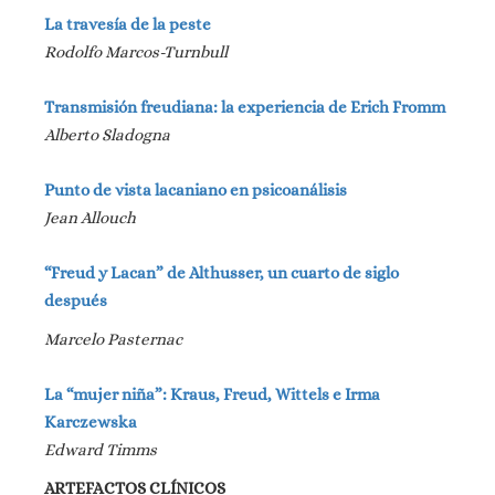
La travesía de la peste
Rodolfo Marcos-Turnbull
Transmisión freudiana: la experiencia de Erich Fromm
Alberto Sladogna
Punto de vista lacaniano en psicoanálisis
Jean Allouch
“Freud y Lacan” de Althusser, un cuarto de siglo
después
Marcelo Pasternac
La “mujer niña”: Kraus, Freud, Wittels e Irma
Karczewska
Edward Timms
ARTEFACTOS CLÍNICOS