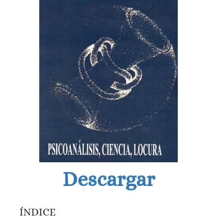
Descargar
ÍNDICE