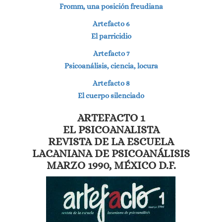
Fromm, una posición freudiana
Artefacto 6
El parricidio
Artefacto 7
Psicoanálisis, ciencia, locura
Artefacto 8
El cuerpo silenciado
ARTEFACTO 1
EL PSICOANALISTA
REVISTA DE LA ESCUELA
LACANIANA DE PSICOANÁLISIS
MARZO 1990, MÉXICO D.F.