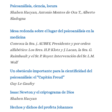
Psicoanálisis, ciencia, locura
Shahen Hacyan, Antonio Montes de Oca T., Alberto
Sladogna
Mesa redonda sobre el lugar del psicoanálisis en la
medicina
Convoca la Sra. j. AUBRY, Presidente y por orden
alfabético: Los Sres. H.P. Klotz y J. Lacan, la Sra. G.
Raimbault y el Sr. P. Royer. Intervención del Sr. L.M.
Wolf
Un obstáculo importante para la cientificidad del
psicoanálisis: el “Capitán Freud”
Guy Le Gaufey
Isaac Newton y el criptograma de Dios
Shahen Hacyan
Hechos y dichos del profeta Johannes