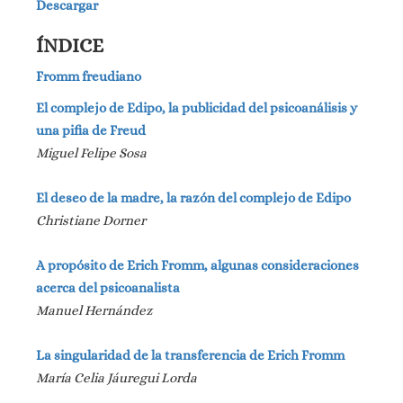
Descargar
ÍNDICE
Fromm freudiano
El complejo de Edipo, la publicidad del psicoanálisis y
una pifia de Freud
Miguel Felipe Sosa
El deseo de la madre, la razón del complejo de Edipo
Christiane Dorner
A propósito de Erich Fromm, algunas consideraciones
acerca del psicoanalista
Manuel Hernández
La singularidad de la transferencia de Erich Fromm
María Celia Jáuregui Lorda