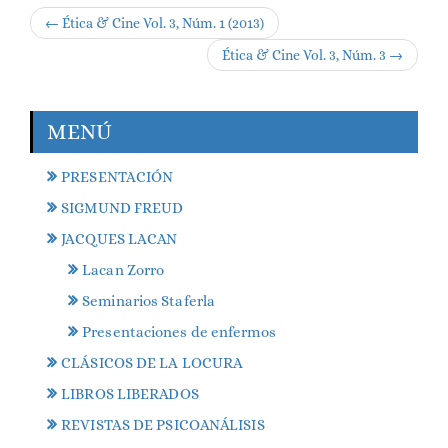
← Ética & Cine Vol. 3, Núm. 1 (2013)
Ética & Cine Vol. 3, Núm. 3 →
MENÚ
PRESENTACIÓN
SIGMUND FREUD
JACQUES LACAN
Lacan Zorro
Seminarios Staferla
Presentaciones de enfermos
CLÁSICOS DE LA LOCURA
LIBROS LIBERADOS
REVISTAS DE PSICOANÁLISIS