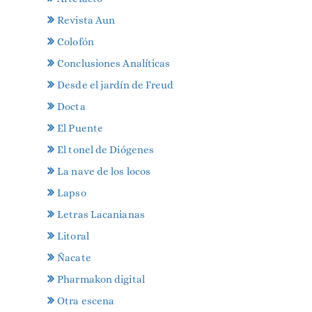
Revista Aun
Colofón
Conclusiones Analíticas
Desde el jardín de Freud
Docta
El Puente
El tonel de Diógenes
La nave de los locos
Lapso
Letras Lacanianas
Litoral
Ñacate
Pharmakon digital
Otra escena