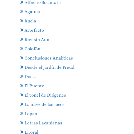
Affectio Societatis
Agalma
Ancla
Artefacto
Revista Aun
Colofón
Conclusiones Analíticas
Desde el jardín de Freud
Docta
El Puente
El tonel de Diógenes
La nave de los locos
Lapso
Letras Lacanianas
Litoral