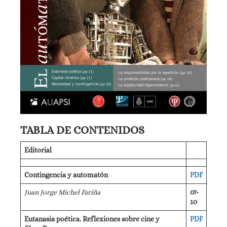
TABLA DE CONTENIDOS
Editorial
Contingencia y automatón
PDF
Juan Jorge Michel Fariña
07-
10
Eutanasia poética. Reflexiones sobre cine y
PDF