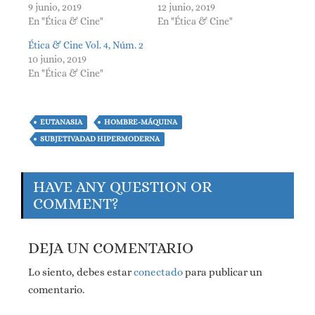
9 junio, 2019
12 junio, 2019
En "Ética & Cine"
En "Ética & Cine"
Ética & Cine Vol. 4, Núm. 2
10 junio, 2019
En "Ética & Cine"
EUTANASIA
HOMBRE-MÁQUINA
SUBJETIVADAD HIPERMODERNA
HAVE ANY QUESTION OR
COMMENT?
DEJA UN COMENTARIO
Lo siento, debes estar
conectado
para publicar un
comentario.