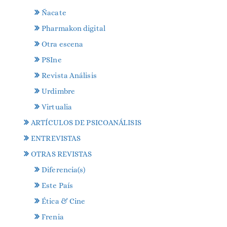
Ñacate
Pharmakon digital
Otra escena
PSIne
Revista Análisis
Urdimbre
Virtualia
ARTÍCULOS DE PSICOANÁLISIS
ENTREVISTAS
OTRAS REVISTAS
Diferencia(s)
Este País
Ética & Cine
Frenia