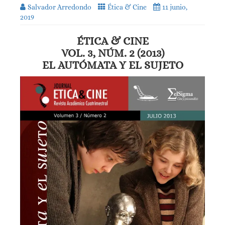
Salvador Arredondo
Ética & Cine
11 junio,
2019
ÉTICA & CINE
VOL. 3, NÚM. 2 (2013)
EL AUTÓMATA Y EL SUJETO