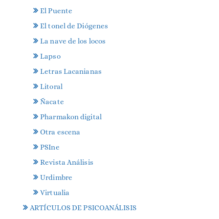
El Puente
El tonel de Diógenes
La nave de los locos
Lapso
Letras Lacanianas
Litoral
Ñacate
Pharmakon digital
Otra escena
PSIne
Revista Análisis
Urdimbre
Virtualia
ARTÍCULOS DE PSICOANÁLISIS