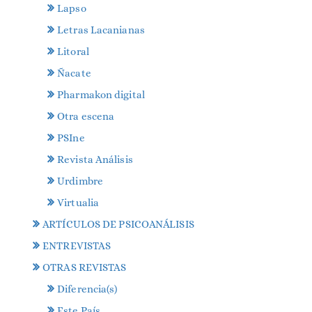
Lapso
Letras Lacanianas
Litoral
Ñacate
Pharmakon digital
Otra escena
PSIne
Revista Análisis
Urdimbre
Virtualia
ARTÍCULOS DE PSICOANÁLISIS
ENTREVISTAS
OTRAS REVISTAS
Diferencia(s)
Este País