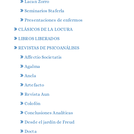
Lacan Zorro
Seminarios Staferla
Presentaciones de enfermos
CLÁSICOS DE LA LOCURA
LIBROS LIBERADOS
REVISTAS DE PSICOANÁLISIS
Affectio Societatis
Agalma
Ancla
Artefacto
Revista Aun
Colofón
Conclusiones Analíticas
Desde el jardín de Freud
Docta