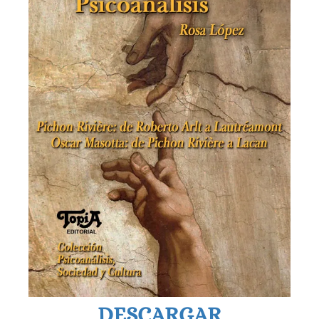
DESCARGAR