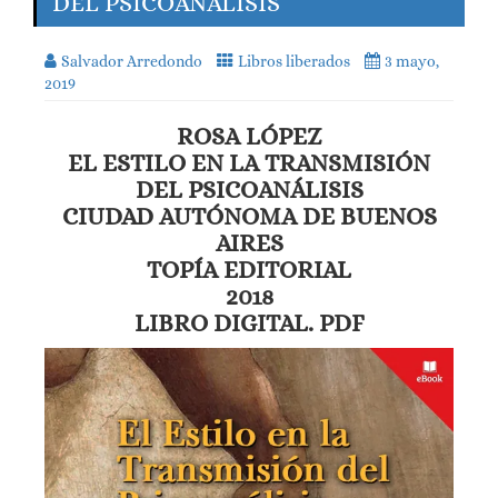
DEL PSICOANÁLISIS
Salvador Arredondo
Libros liberados
3 mayo,
2019
ROSA LÓPEZ
EL ESTILO EN LA TRANSMISIÓN
DEL PSICOANÁLISIS
CIUDAD AUTÓNOMA DE BUENOS
AIRES
TOPÍA
EDITORIAL
2018
LIBRO DIGITAL. PDF