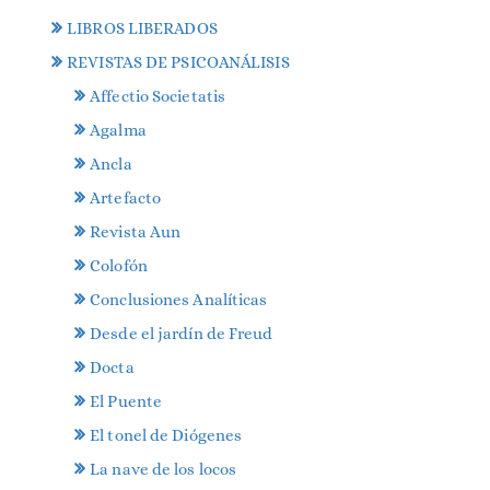
LIBROS LIBERADOS
REVISTAS DE PSICOANÁLISIS
Affectio Societatis
Agalma
Ancla
Artefacto
Revista Aun
Colofón
Conclusiones Analíticas
Desde el jardín de Freud
Docta
El Puente
El tonel de Diógenes
La nave de los locos