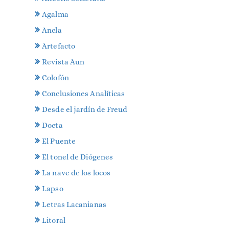
Agalma
Ancla
Artefacto
Revista Aun
Colofón
Conclusiones Analíticas
Desde el jardín de Freud
Docta
El Puente
El tonel de Diógenes
La nave de los locos
Lapso
Letras Lacanianas
Litoral