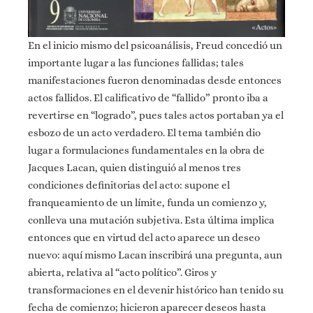
En el inicio mismo del psicoanálisis, Freud concedió un
importante lugar a las funciones fallidas; tales
manifestaciones fueron denominadas desde entonces
actos fallidos. El calificativo de “fallido” pronto iba a
revertirse en “logrado”, pues tales actos portaban ya el
esbozo de un acto verdadero. El tema también dio
lugar a formulaciones fundamentales en la obra de
Jacques Lacan, quien distinguió al menos tres
condiciones definitorias del acto: supone el
franqueamiento de un límite, funda un comienzo y,
conlleva una mutación subjetiva. Esta última implica
entonces que en virtud del acto aparece un deseo
nuevo: aquí mismo Lacan inscribirá una pregunta, aun
abierta, relativa al “acto político”. Giros y
transformaciones en el devenir histórico han tenido su
fecha de comienzo; hicieron aparecer deseos hasta