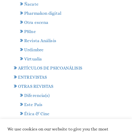
Ñacate
Pharmakon digital
Otra escena
PSIne
Revista Análisis
Urdimbre
Virtualia
ARTÍCULOS DE PSICOANÁLISIS
ENTREVISTAS
OTRAS REVISTAS
Diferencia(s)
Este País
Ética & Cine
Frenia
We use cookies on our website to give you the most