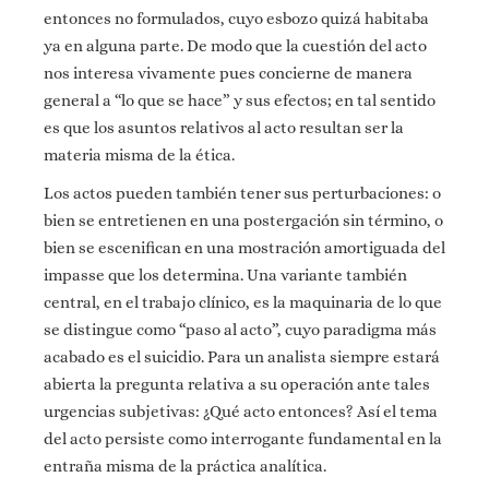
entonces no formulados, cuyo esbozo quizá habitaba
ya en alguna parte. De modo que la cuestión del acto
nos interesa vivamente pues concierne de manera
general a “lo que se hace” y sus efectos; en tal sentido
es que los asuntos relativos al acto resultan ser la
materia misma de la ética.
Los actos pueden también tener sus perturbaciones: o
bien se entretienen en una postergación sin término, o
bien se escenifican en una mostración amortiguada del
impasse que los determina. Una variante también
central, en el trabajo clínico, es la maquinaria de lo que
se distingue como “paso al acto”, cuyo paradigma más
acabado es el suicidio. Para un analista siempre estará
abierta la pregunta relativa a su operación ante tales
urgencias subjetivas: ¿Qué acto entonces? Así el tema
del acto persiste como interrogante fundamental en la
entraña misma de la práctica analítica.