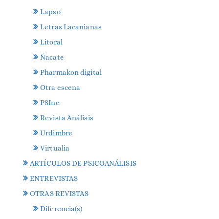
Lapso
Letras Lacanianas
Litoral
Ñacate
Pharmakon digital
Otra escena
PSIne
Revista Análisis
Urdimbre
Virtualia
ARTÍCULOS DE PSICOANÁLISIS
ENTREVISTAS
OTRAS REVISTAS
Diferencia(s)