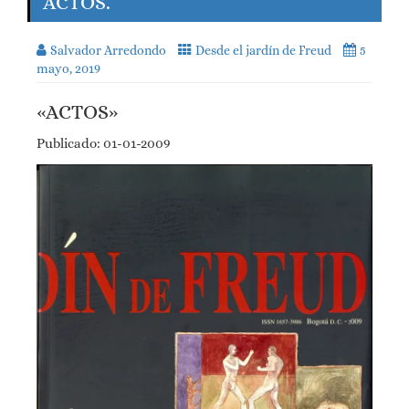
ACTOS.
Salvador Arredondo
Desde el jardín de Freud
5
mayo, 2019
«ACTOS»
Publicado: 01-01-2009