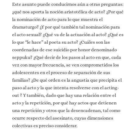
Este asunto puede conducirnos aún a otras preguntas:
¿qué nos aporta la noción aristotélica de acto? ¿Por qué
la nominación de acto para lo que muestra el
dramaturgo? ¿Y por qué también tal nominación para
el acto sexual? ¿Qué va de la actuación al acto? ¿Qué es
lo que “le hace” al poeta su acto? ¿Cuáles son las
coordenadas de ese suicidio por honor denominado
seppuku? ¿Qué decir de los pasos al acto en que, cada
vez con mayor frecuencia, se ven comprometidos los
adolescentes en el proceso de separación de sus
familias? ¿De qué orden es la angustia que precipita el
paso al acto y la que intenta resolverse con el acting-
out ? Y también, dado que hay una relación entre el
acto y la repetición, por qué hay actos que detienen
una repetición y otros que la desencadenan, tal como
ocurre respecto del asesinato, cuyas dimensiones
colectivas es preciso considerar.